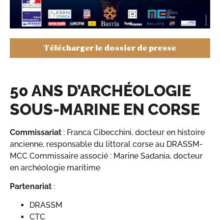
Télécharger le dossier de presse
50 ANS D’ARCHÉOLOGIE
SOUS-MARINE EN CORSE
Commissariat
: Franca Cibecchini, docteur en histoire
ancienne, responsable du littoral corse au DRASSM-
MCC Commissaire associé : Marine Sadania, docteur
en archéologie maritime
Partenariat
:
DRASSM
CTC