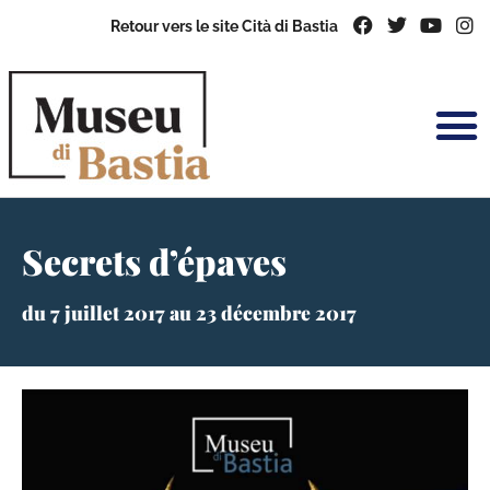
Retour vers le site Cità di Bastia
Secrets d’épaves
du 7 juillet 2017 au 23 décembre 2017