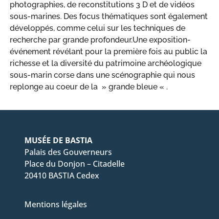
photographies, de reconstitutions 3 D et de vidéos
sous-marines. Des focus thématiques sont également
développés, comme celui sur les techniques de
recherche par grande profondeur.Une exposition-
événement révélant pour la première fois au public la
richesse et la diversité du patrimoine archéologique
sous-marin corse dans une scénographie qui nous
replonge au coeur de la » grande bleue « .
MUSÉE DE BASTIA
Palais des Gouverneurs
Place du Donjon – Citadelle
20410 BASTIA Cedex
Mentions légales