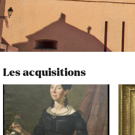
Les acquisitions