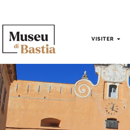
VISITER