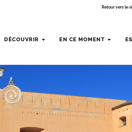
Retour vers le s
DÉCOUVRIR
EN CE MOMENT
E