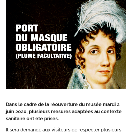
Dans le cadre de la réouverture du musée mardi 2
juin 2020, plusieurs mesures adaptées au contexte
sanitaire ont été prises.
Il sera demandé aux visiteurs de respecter plusieurs