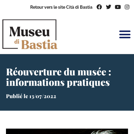
Retour vers le site Cità di Bastia
Réouverture du musée :
informations pratiques
Publié le
13/07/2022