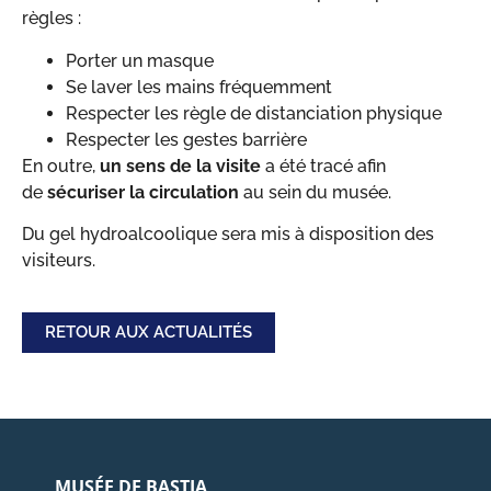
règles :
Porter un masque
Se laver les mains fréquemment
Respecter les règle de distanciation physique
Respecter les gestes barrière
En outre,
un sens de la visite
a été tracé afin
de
sécuriser la circulation
au sein du musée.
Du gel hydroalcoolique sera mis à disposition des
visiteurs.
RETOUR AUX ACTUALITÉS
MUSÉE DE BASTIA