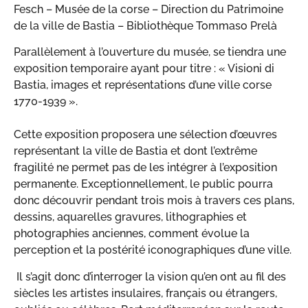
Fesch – Musée de la corse – Direction du Patrimoine
de la ville de Bastia – Bibliothèque Tommaso Prelà
Parallèlement à l’ouverture du musée, se tiendra une
exposition temporaire ayant pour titre : « Visioni di
Bastia, images et représentations d’une ville corse
1770-1939 ».
Cette exposition proposera une sélection d’œuvres
représentant la ville de Bastia et dont l’extrême
fragilité ne permet pas de les intégrer à l’exposition
permanente. Exceptionnellement, le public pourra
donc découvrir pendant trois mois à travers ces plans,
dessins, aquarelles gravures, lithographies et
photographies anciennes, comment évolue la
perception et la postérité iconographiques d’une ville.
Il s’agit donc d’interroger la vision qu’en ont au fil des
siècles les artistes insulaires, français ou étrangers,