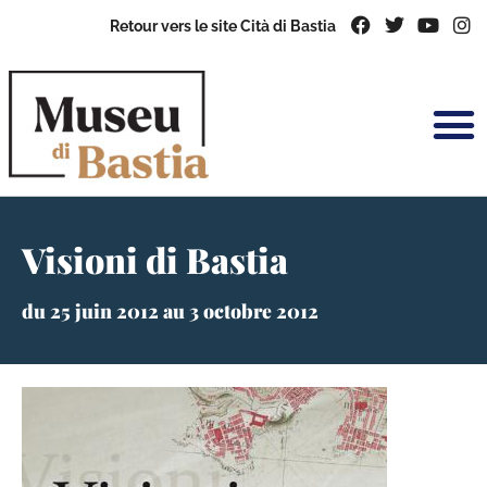
Retour vers le site Cità di Bastia
Visioni di Bastia
du 25 juin 2012 au 3 octobre 2012