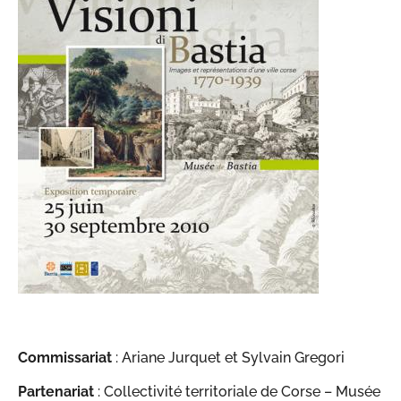
Commissariat
: Ariane Jurquet et Sylvain Gregori
Partenariat
: Collectivité territoriale de Corse – Musée