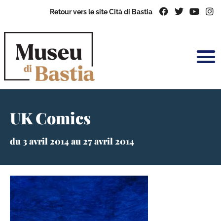
Retour vers le site Cità di Bastia
UK Comics
du 3 avril 2014 au 27 avril 2014