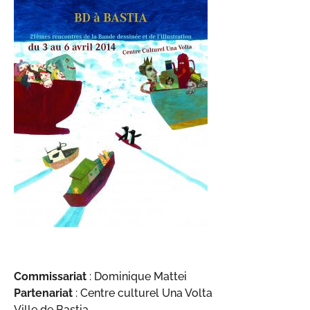
Commissariat
: Dominique Mattei
Partenariat
: Centre culturel Una Volta
Ville de Bastia