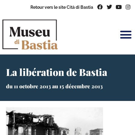
Retour vers le site Cità di Bastia
La libération de Bastia
du 11 octobre 2013 au 15 décembre 2013