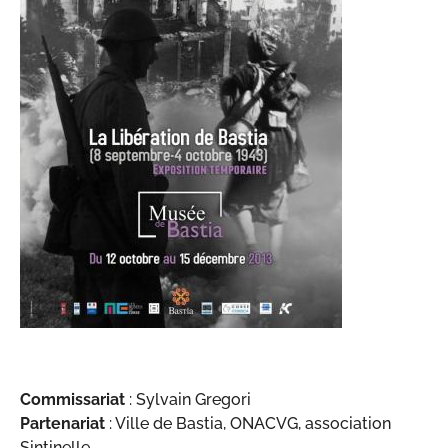
Commissariat
: Sylvain Gregori
Partenariat
: Ville de Bastia, ONACVG, association
Sintinelle