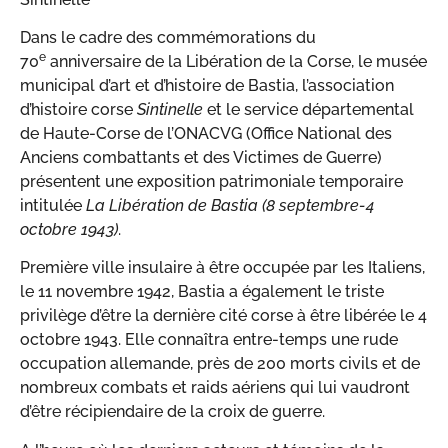
Dans le cadre des commémorations du
e
70
anniversaire de la Libération de la Corse, le musée
municipal d’art et d’histoire de Bastia, l’association
d’histoire corse
Sintinelle
et le service départemental
de Haute-Corse de l’ONACVG (Office National des
Anciens combattants et des Victimes de Guerre)
présentent une exposition patrimoniale temporaire
intitulée
La Libération de Bastia (8 septembre-4
octobre 1943)
.
Première ville insulaire à être occupée par les Italiens,
le 11 novembre 1942, Bastia a également le triste
privilège d’être la dernière cité corse à être libérée le 4
octobre 1943. Elle connaîtra entre-temps une rude
occupation allemande, près de 200 morts civils et de
nombreux combats et raids aériens qui lui vaudront
d’être récipiendaire de la croix de guerre.