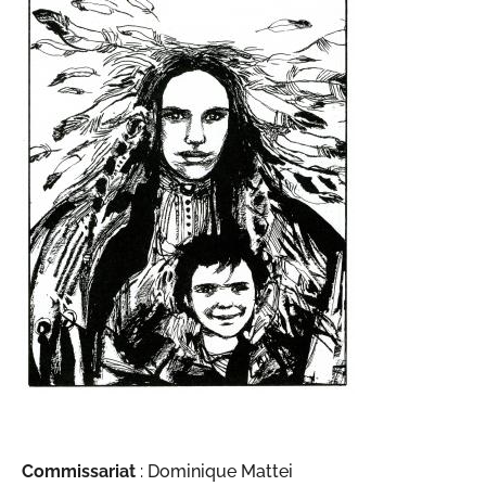
Commissariat
: Dominique Mattei