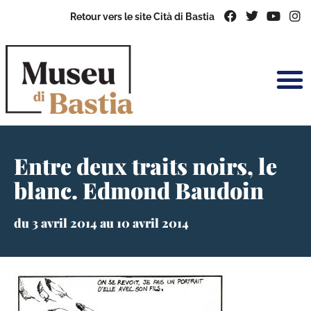
Retour vers le site Cità di Bastia
Entre deux traits noirs, le
blanc. Edmond Baudoin
du 3 avril 2014 au 10 avril 2014