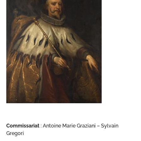
Commissariat
: Antoine Marie Graziani – Sylvain
Gregori