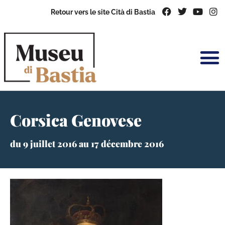
Retour vers le site Cità di Bastia
Corsica Genovese
du 9 juillet 2016 au 17 décembre 2016