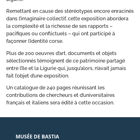
Remettant en cause des stéréotypes encore enracinés
dans l’imaginaire collectif, cette exposition abordera
la complexité et la richesse de ses rapports –
pacifiques ou conflictuels – qui ont participé à
façonner l’identité corse.
Plus de 200 oeuvres d’art, documents et objets
sélectionnés témoignent de ce patrimoine partagé
entre l’île et la Ligurie qui, jusqu’alors, n’avait jamais
fait l’objet d’une exposition.
Un catalogue de 240 pages réunissant les
contributions de chercheurs et d’universitaires
français et italiens sera édité à cette occasion.
MUSÉE DE BASTIA